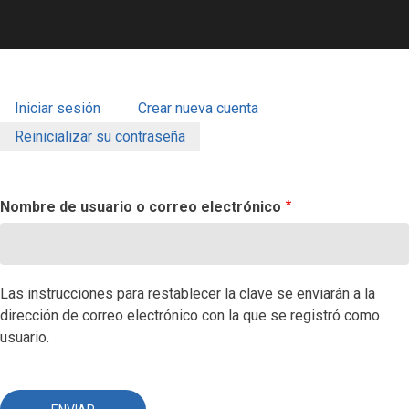
Iniciar sesión
Crear nueva cuenta
SOLAPAS
Reinicializar su contraseña
PRINCIPALES
Nombre de usuario o correo electrónico
Las instrucciones para restablecer la clave se enviarán a la
dirección de correo electrónico con la que se registró como
usuario.