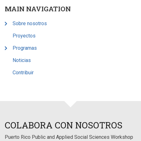
MAIN NAVIGATION
Sobre nosotros
Proyectos
Programas
Noticias
Contribuir
COLABORA CON NOSOTROS
Puerto Rico Public and Applied Social Sciences Workshop