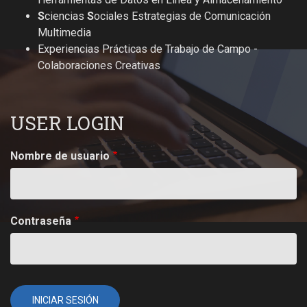
S
ciencias
S
ociales Estrategias de Comunicación
Multimedia
Experiencias Prácticas de Trabajo de Campo -
Colaboraciones Creativas
USER LOGIN
Nombre de usuario
Contraseña