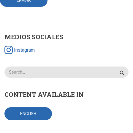
MEDIOS SOCIALES
Instagram
Search
CONTENT AVAILABLE IN
ENGLISH