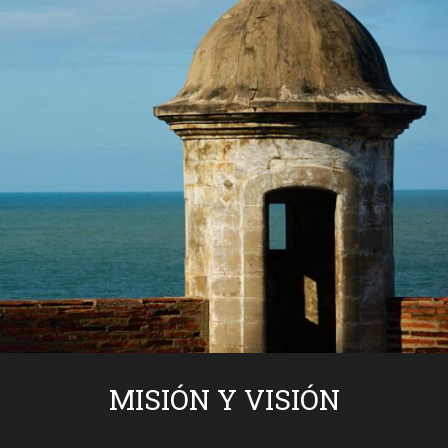
MISIÓN Y VISIÓN