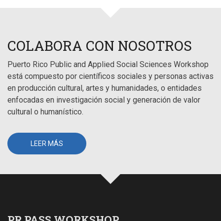
COLABORA CON NOSOTROS
Puerto Rico Public and Applied Social Sciences Workshop
está compuesto por científicos sociales y personas activas
en producción cultural, artes y humanidades, o entidades
enfocadas en investigación social y generación de valor
cultural o humanístico.
LEER MÁS
PR PASS WORKSHOP