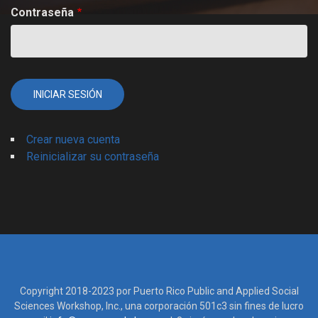
Contraseña
Crear nueva cuenta
Reinicializar su contraseña
Copyright 2018-2023 por Puerto Rico Public and Applied Social
Sciences Workshop, Inc., una corporación 501c3 sin fines de lucro