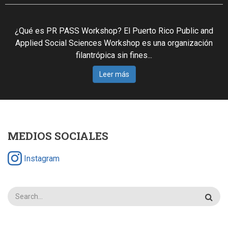
¿Qué es PR PASS Workshop? El Puerto Rico Public and
Applied Social Sciences Workshop es una organización
filantrópica sin fines...
Leer más
MEDIOS SOCIALES
Instagram
Search