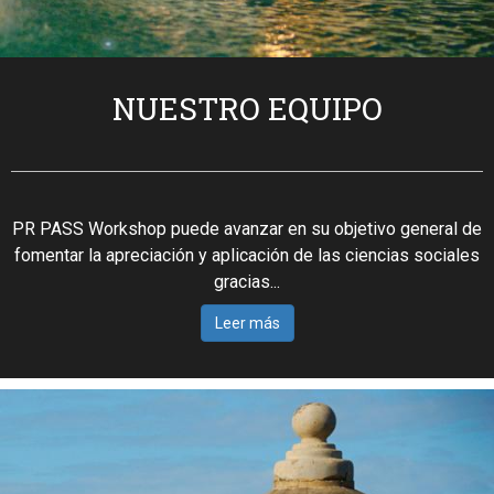
NUESTRO EQUIPO
PR PASS Workshop puede avanzar en su objetivo general de
fomentar la apreciación y aplicación de las ciencias sociales
gracias...
Leer más