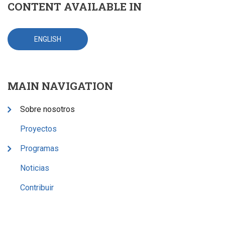
CONTENT AVAILABLE IN
ENGLISH
MAIN NAVIGATION
Sobre nosotros
Proyectos
Programas
Noticias
Contribuir