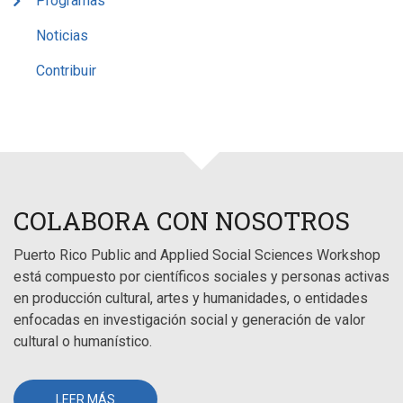
Programas
Noticias
Contribuir
COLABORA CON NOSOTROS
Puerto Rico Public and Applied Social Sciences Workshop
está compuesto por científicos sociales y personas activas
en producción cultural, artes y humanidades, o entidades
enfocadas en investigación social y generación de valor
cultural o humanístico.
LEER MÁS