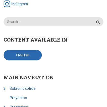
Instagram
Search
CONTENT AVAILABLE IN
ENGLISH
MAIN NAVIGATION
Sobre nosotros
Proyectos