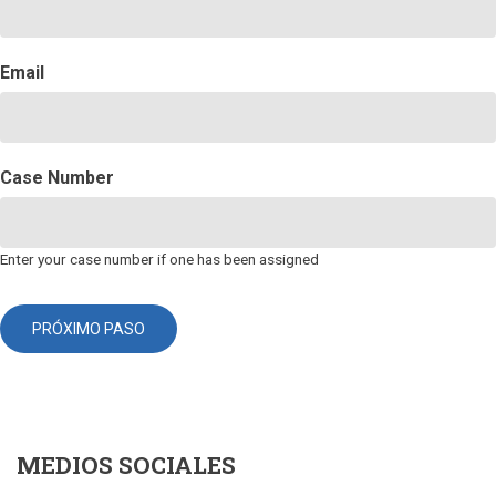
Email
Case Number
Enter your case number if one has been assigned
MEDIOS SOCIALES