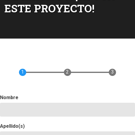
ESTE PROYECTO!
Nombre
Apellido(s)