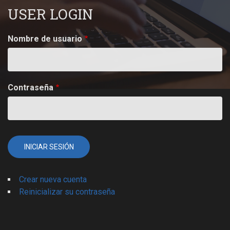
USER LOGIN
Nombre de usuario
Contraseña
Crear nueva cuenta
Reinicializar su contraseña